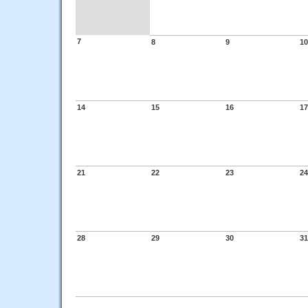
7
8
9
10
14
15
16
17
21
22
23
24
28
29
30
31