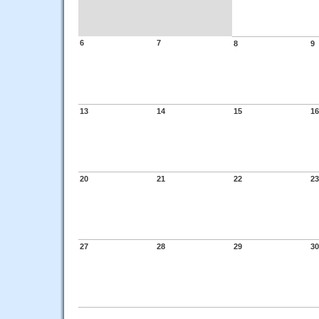
6
7
8
9
13
14
15
16
20
21
22
23
27
28
29
30